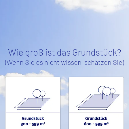
Wie groß ist das Grundstück?
(Wenn Sie es nicht wissen, schätzen Sie)